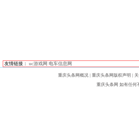
友情链接：
uc游戏网
电车信息网
重庆头条网概况
|
重庆头条网版权声明
|
关
重庆头条网
如有任何