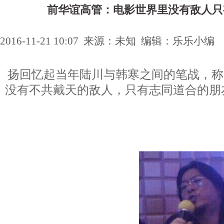
前华谊高管：电影世界里没有敌人只
2016-11-21 10:07 来源：未知 编辑：乐乐小编
扬回忆起当年陆川与韩寒之间的笔战，称
没有不共戴天的敌人，只有志同道合的朋