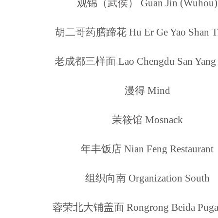
观锦（武侯） Guan Jin (Wuhou)
胡二哥药膳蹄花 Hu Er Ge Yao Shan Ti
老成都三样面 Lao Chengdu San Yang 
漫得 Mind
茉筱馆 Mosnack
年丰饭店 Nian Feng Restaurant
组织向南 Organization South
蓉荣北大铺盖面 Rongrong Beida Puga