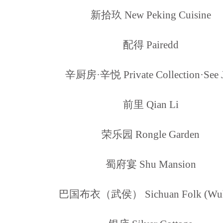
新拾玖 New Peking Cuisine
配得 Pairedd
辛厨房·辛悦 Private Collection·See 
前里 Qian Li
荣乐园 Rongle Garden
蜀府宴 Shu Mansion
巴国布衣（武侯） Sichuan Folk (Wu