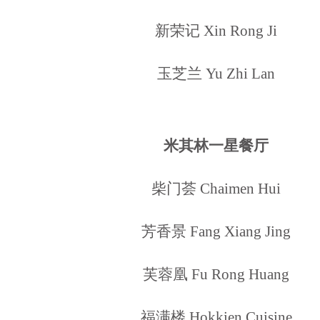
新荣记 Xin Rong Ji
玉芝兰 Yu Zhi Lan
米其林一星餐厅
柴门荟 Chaimen Hui
芳香景 Fang Xiang Jing
芙蓉凰 Fu Rong Huang
福满楼 Hokkien Cuisine