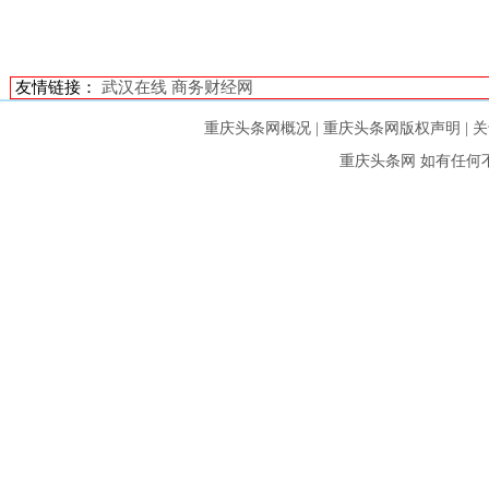
友情链接：
武汉在线
商务财经网
重庆头条网概况
|
重庆头条网版权声明
|
关
重庆头条网
如有任何