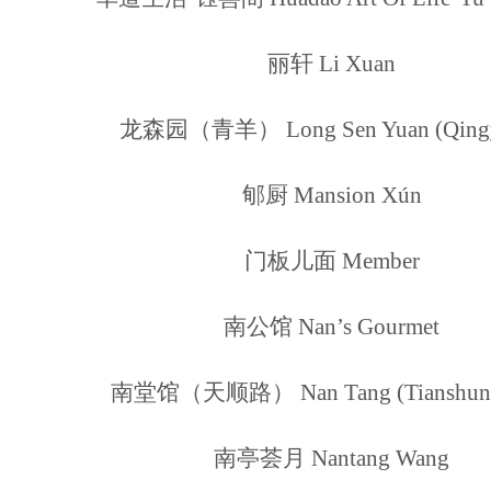
丽轩 Li Xuan
龙森园（青羊） Long Sen Yuan (Qing
郇厨 Mansion Xún
门板儿面 Member
南公馆 Nan’s Gourmet
南堂馆（天顺路） Nan Tang (Tianshun 
南亭荟月 Nantang Wang