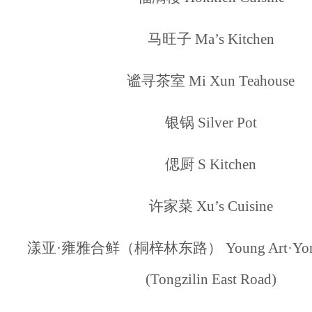
马旺子 Ma’s Kitchen
谧寻茶室 Mi Xun Teahouse
银锅 Silver Pot
偲厨 S Kitchen
许家菜 Xu’s Cuisine
漾亚·雍雅合鲜（桐梓林东路） Young Art·Yong 
(Tongzilin East Road)