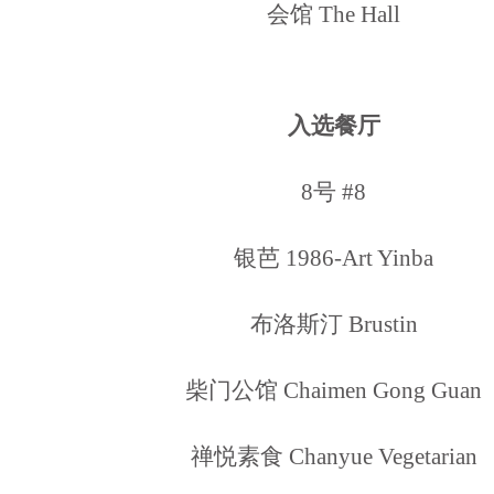
会馆 The Hall
入选餐厅
8号 #8
银芭 1986-Art Yinba
布洛斯汀 Brustin
柴门公馆 Chaimen Gong Guan
禅悦素食 Chanyue Vegetarian