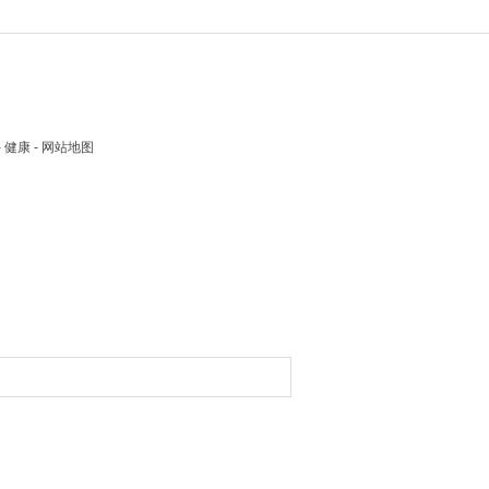
 - 健康 - 网站地图