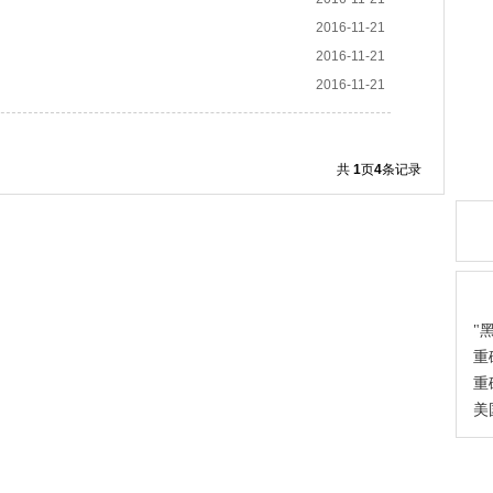
2016-11-21
2016-11-21
2016-11-21
共
1
页
4
条记录
热
热
"
重
重
美