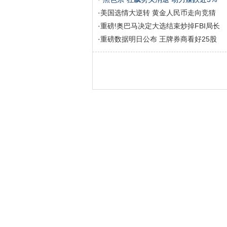
·
美国选情大逆转 黄金人民币走向竞猜
·
重磅!奥巴马决定大选结束炒掉FBI局长
·
重磅数据明日公布 王牌券商看好25股